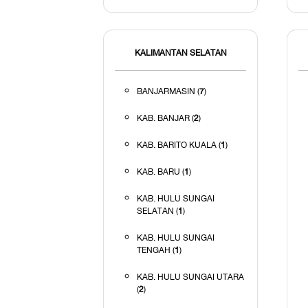
KALIMANTAN SELATAN
BANJARMASIN (
7
)
KAB. BANJAR (
2
)
KAB. BARITO KUALA (
1
)
KAB. BARU (
1
)
KAB. HULU SUNGAI
SELATAN (
1
)
KAB. HULU SUNGAI
TENGAH (
1
)
KAB. HULU SUNGAI UTARA
(
2
)