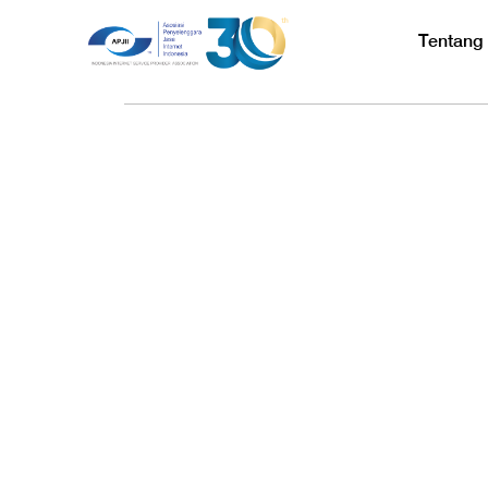
Tentang