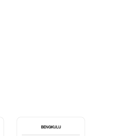
BENGKULU