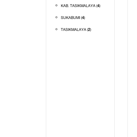
KAB. TASIKMALAYA (
4
)
SUKABUMI (
4
)
TASIKMALAYA (
2
)