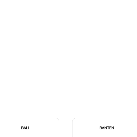
BALI
BANTEN