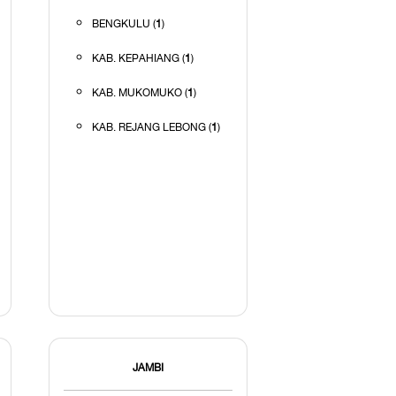
BENGKULU (
1
)
KAB. KEPAHIANG (
1
)
KAB. MUKOMUKO (
1
)
KAB. REJANG LEBONG (
1
)
JAMBI