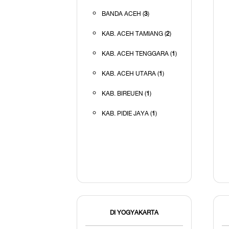
BANDA ACEH (
3
)
KAB. ACEH TAMIANG (
2
)
KAB. ACEH TENGGARA (
1
)
KAB. ACEH UTARA (
1
)
KAB. BIREUEN (
1
)
KAB. PIDIE JAYA (
1
)
DI YOGYAKARTA