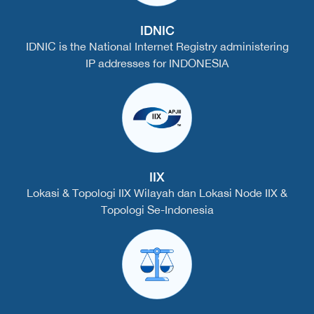
IDNIC
IDNIC is the National Internet Registry administering
IP addresses for INDONESIA
IIX
Lokasi & Topologi IIX Wilayah dan Lokasi Node IIX &
Topologi Se-Indonesia