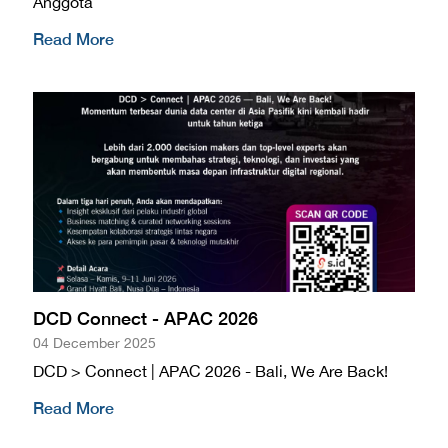
Anggota
Read More
DCD Connect - APAC 2026
04 December 2025
DCD > Connect | APAC 2026 - Bali, We Are Back!
Read More