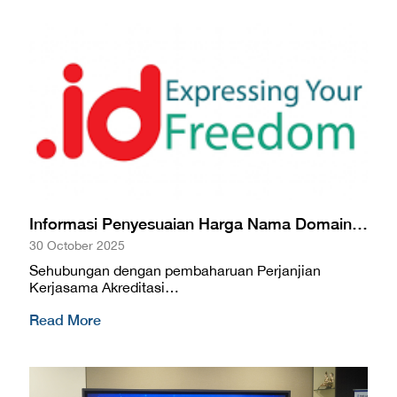
Informasi Penyesuaian Harga Nama Domain…
30 October 2025
Sehubungan dengan pembaharuan Perjanjian
Kerjasama Akreditasi…
Read More