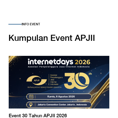
INFO EVENT
Kumpulan Event APJII
Event 30 Tahun APJII 2026