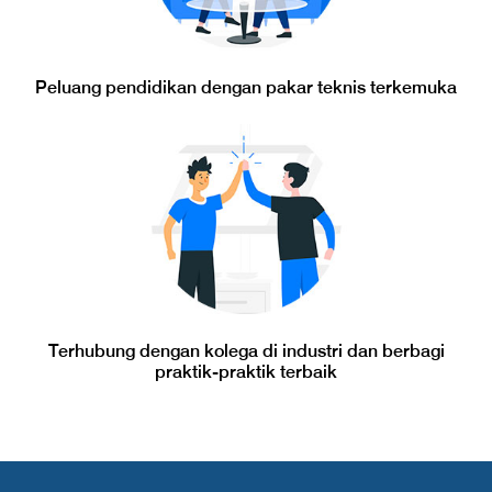
Peluang pendidikan dengan pakar teknis terkemuka
Terhubung dengan kolega di industri dan berbagi
praktik-praktik terbaik