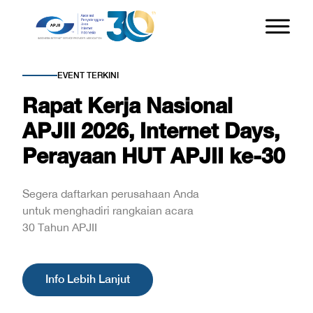
EVENT TERKINI
Rapat Kerja Nasional
APJII 2026, Internet Days,
Perayaan HUT APJII ke-30
Segera daftarkan perusahaan Anda
untuk menghadiri rangkaian acara
30 Tahun APJII
Info Lebih Lanjut