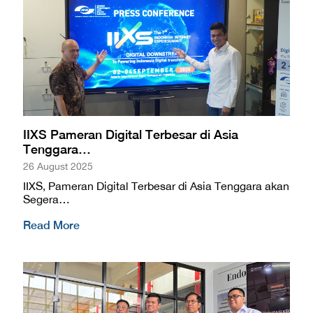
IIXS Pameran Digital Terbesar di Asia
Tenggara…
26 August 2025
IIXS, Pameran Digital Terbesar di Asia Tenggara akan
Segera…
Read More