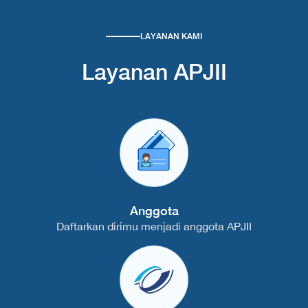
LAYANAN KAMI
Layanan APJII
Anggota
Daftarkan dirimu menjadi anggota APJII