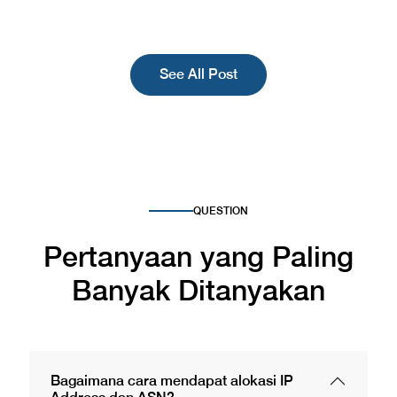
See All Post
QUESTION
Pertanyaan yang Paling
Banyak
Ditanyakan
Bagaimana cara mendapat alokasi IP