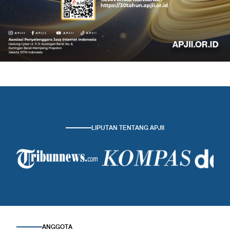
LIPUTAN TENTANG APJII
ANGGOTA