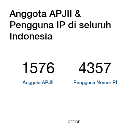
Anggota APJII &
Pengguna IP di seluruh
Indonesia
1576
4357
Anggota APJII
Pengguna Nomor PI
OFFICE