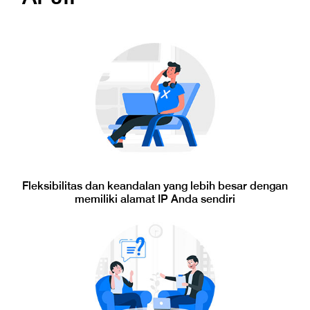
Fleksibilitas dan keandalan yang lebih besar dengan
memiliki alamat IP Anda sendiri