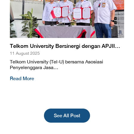
Telkom University Bersinergi dengan APJII…
11 August 2025
Telkom University (Tel-U) bersama Asosiasi
Penyelenggara Jasa…
Read More
See All Post