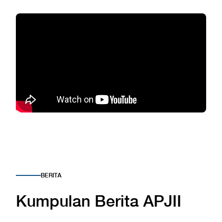
BERITA
Kumpulan Berita APJII