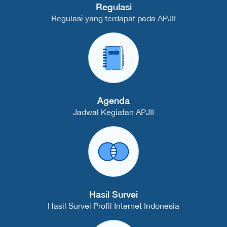
Regulasi
Regulasi yang terdapat pada APJII
Agenda
Jadwal Kegiatan APJII
Hasil Survei
Hasil Survei Profil Internet Indonesia