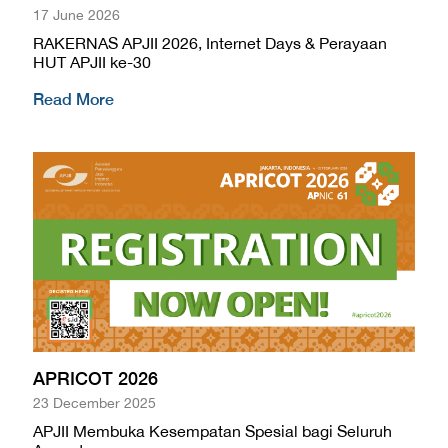
17 June 2026
RAKERNAS APJII 2026, Internet Days & Perayaan
HUT APJII ke-30
Read More
APRICOT 2026
23 December 2025
APJII Membuka Kesempatan Spesial bagi Seluruh